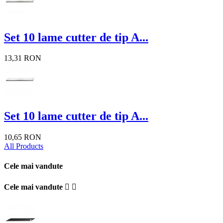
Set 10 lame cutter de tip A...
13,31 RON
Set 10 lame cutter de tip A...
10,65 RON
All Products
Cele mai vandute
Cele mai vandute

