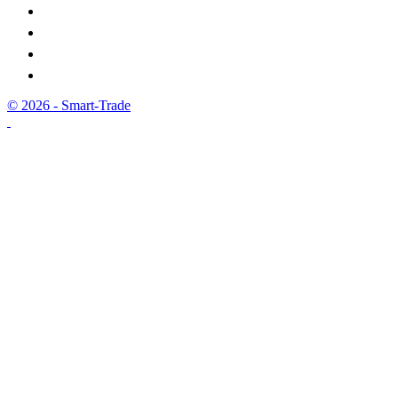
© 2026 - Smart-Trade