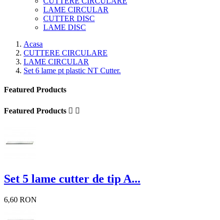
CUTTERE CIRCULARE
LAME CIRCULAR
CUTTER DISC
LAME DISC
Acasa
CUTTERE CIRCULARE
LAME CIRCULAR
Set 6 lame pt plastic NT Cutter.
Featured Products
Featured Products


Set 5 lame cutter de tip A...
6,60 RON