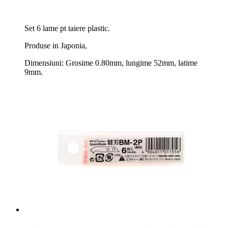
Set 6 lame pt taiere plastic.
Produse in Japonia,
Dimensiuni: Grosime 0.80mm, lungime 52mm, latime
9mm.