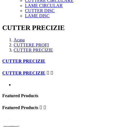
CUTTERE CIRCULARE
LAME CIRCULAR
CUTTER DISC
LAME DISC
CUTTER PRECIZIE
Acasa
CUTTERE PROFI
CUTTER PRECIZIE
CUTTER PRECIZIE
CUTTER PRECIZIE


Featured Products
Featured Products

