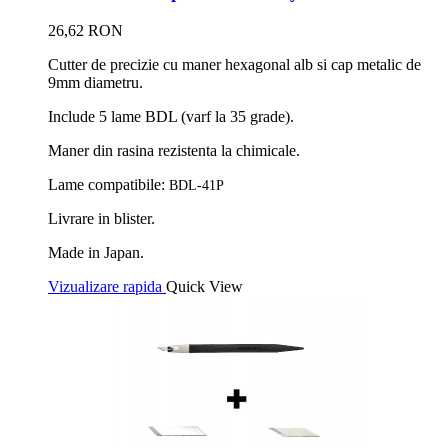
26,62 RON
Cutter de precizie cu maner hexagonal alb si cap metalic de
9mm diametru.
Include 5 lame BDL (varf la 35 grade).
Maner din rasina rezistenta la chimicale.
Lame compatibile:
BDL-41P
Livrare in blister.
Made in Japan.
Vizualizare rapida
Quick View