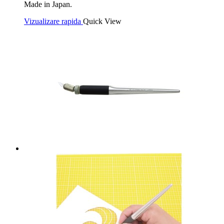
Made in Japan.
Vizualizare rapida
Quick View