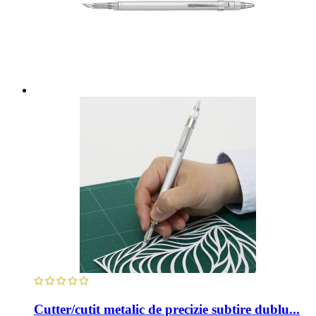
Cutter/cutit metalic de precizie subtire dublu...