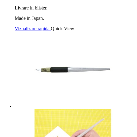
Livrare in blister.
Made in Japan.
Vizualizare rapida
Quick View