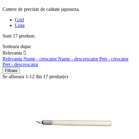
Cuttere de precizie de calitate japoneza.
Grid
Lista
Sunt 17 produse.
Sorteaza dupa:
Relevanta

Relevanta
Nume - crescator
Nume - descrescator
Pret - crescator
Pret - descrescator
Filtrare
Se afiseaza 1-12 din 17 produs(e)