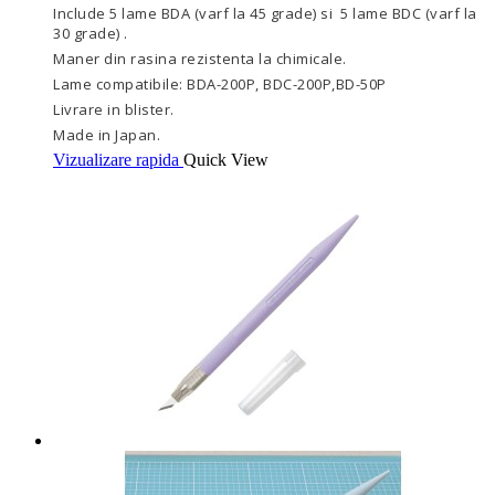
Include 5 lame BDA (varf la 45 grade) si 5 lame BDC (varf la
30 grade) .
Maner din rasina rezistenta la chimicale.
Lame compatibile: BDA-200P, BDC-200P,BD-50P
Livrare in blister.
Made in Japan.
Vizualizare rapida
Quick View