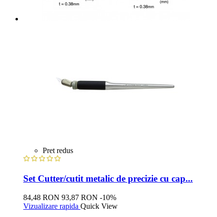
Pret redus
Set Cutter/cutit metalic de precizie cu cap...
84,48 RON
93,87 RON
-10%
Vizualizare rapida
Quick View