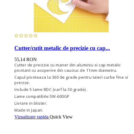
Cutter/cutit metalic de precizie cu cap...
55,14 RON
Cutter de precizie cu maner din aluminiu si cap metalic
pivotant cu acoperire din cauciuc de 11mm diametru.
Capul pivoteaza la 360 de grade pentru taieri curbe fine si
precise.
Include 5 lame BDC (varf la 30 grade) .
Lame compatibile:SW-600GP
Livrare in blister.
Made in Japan.
Vizualizare rapida
Quick View