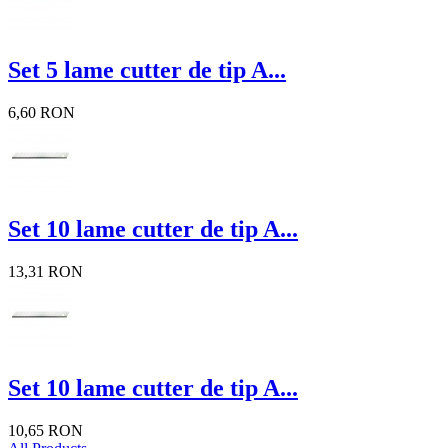
Set 5 lame cutter de tip A...
6,60 RON
Set 10 lame cutter de tip A...
13,31 RON
Set 10 lame cutter de tip A...
10,65 RON