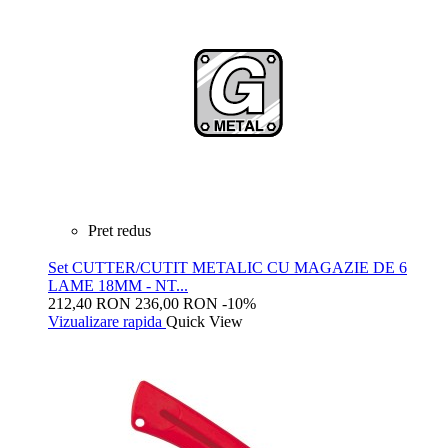
Pret redus
Set CUTTER/CUTIT METALIC CU MAGAZIE DE 6
LAME 18MM - NT...
212,40 RON
236,00 RON
-10%
Vizualizare rapida
Quick View