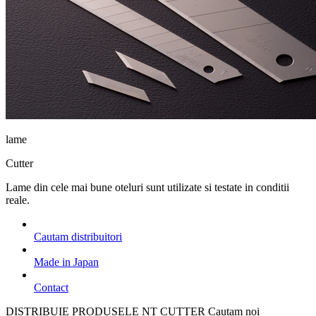
lame
Cutter
Lame din cele mai bune oteluri sunt utilizate si testate in conditii
reale.
Cautam distribuitori
Made in Japan
Contact
DISTRIBUIE PRODUSELE NT CUTTER
Cautam noi