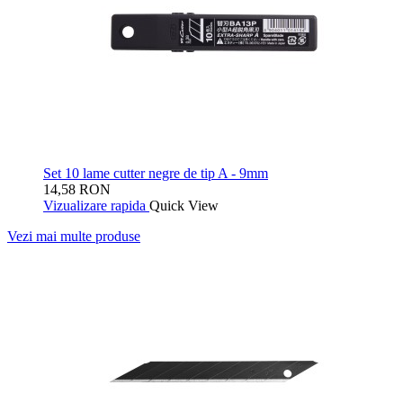
Set 10 lame cutter negre de tip A - 9mm
14,58 RON
Vizualizare rapida
Quick View
Vezi mai multe produse