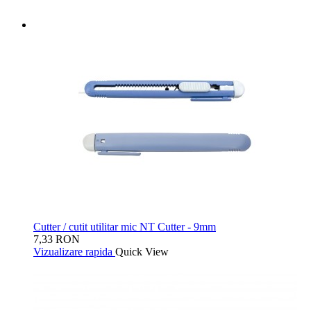
Cutter / cutit utilitar mic NT Cutter - 9mm
7,33 RON
Vizualizare rapida
Quick View