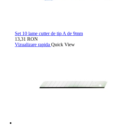
Set 10 lame cutter de tip A de 9mm
13,31 RON
Vizualizare rapida
Quick View