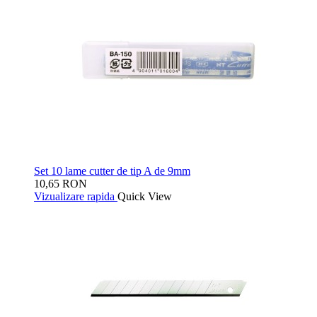
Set 10 lame cutter de tip A de 9mm
10,65 RON
Vizualizare rapida
Quick View