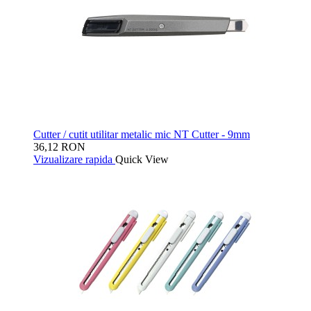
Cutter / cutit utilitar metalic mic NT Cutter - 9mm
36,12 RON
Vizualizare rapida
Quick View