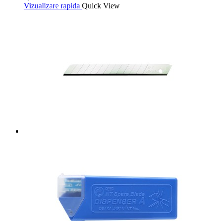
Vizualizare rapida
Quick View