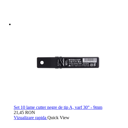
Set 10 lame cutter negre de tip A, varf 30° - 9mm
21,45 RON
Vizualizare rapida
Quick View