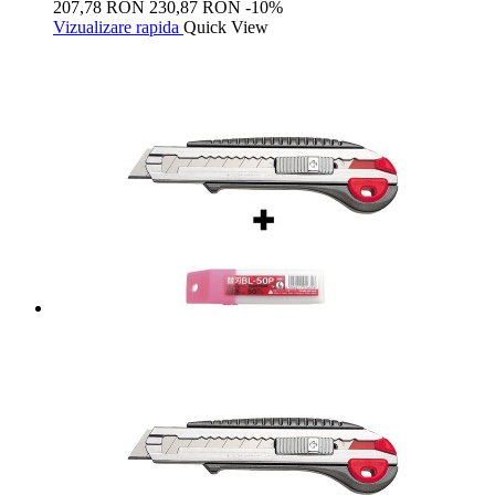
207,78 RON
230,87 RON
-10%
Vizualizare rapida
Quick View