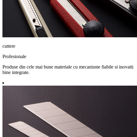
cuttere
Profesionale
Produse din cele mai bune materiale cu mecanisme fiabile si inovatii
bine integrate.