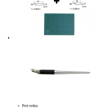
Pret redus