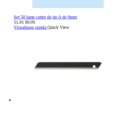
Set 50 lame cutter de tip A de 9mm
51,91 RON
Vizualizare rapida
Quick View