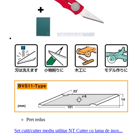
Pret redus
Set cutit/cutter mediu utilitar NT Cutter cu lama de inox...