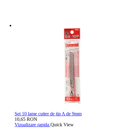
Set 10 lame cutter de tip A de 9mm
10,65 RON
Vizualizare rapida
Quick View