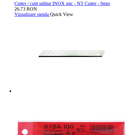
Cutter / cutit utilitar INOX mic - NT Cutter - 9mm
26,73 RON
Vizualizare rapida
Quick View