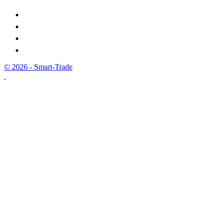
© 2026 - Smart-Trade