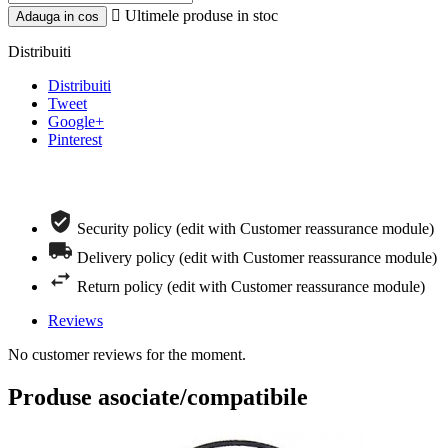

Ultimele produse in stoc
Adauga in cos
Distribuiti
Distribuiti
Tweet
Google+
Pinterest
Comanda telefonica rapida
Security policy (edit with Customer reassurance module)
Delivery policy (edit with Customer reassurance module)
Return policy (edit with Customer reassurance module)
Reviews
No customer reviews for the moment.
Produse asociate/compatibile