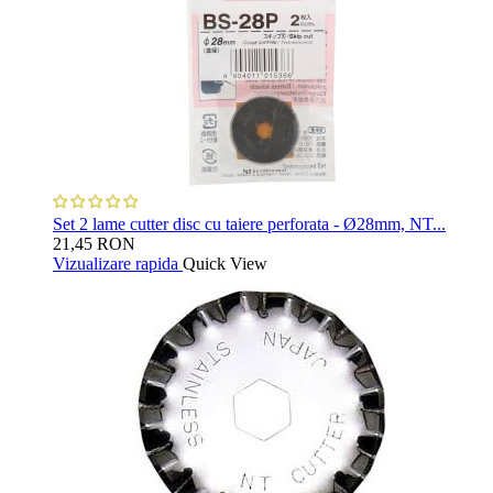
Set 2 lame cutter disc cu taiere perforata - Ø28mm, NT...
21,45 RON
Vizualizare rapida
Quick View