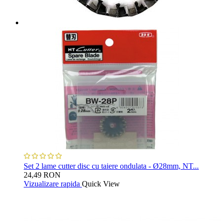
Set 2 lame cutter disc cu taiere ondulata - Ø28mm, NT...
24,49 RON
Vizualizare rapida
Quick View