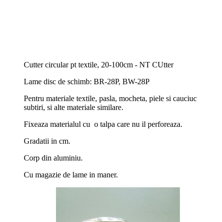
Cutter circular pt textile, 20-100cm - NT CUtter
Lame disc de schimb: BR-28P, BW-28P
Pentru materiale textile, pasla, mocheta, piele si cauciuc
subtiri, si alte materiale similare.
Fixeaza materialul cu o talpa care nu il perforeaza.
Gradatii in cm.
Corp din aluminiu.
Cu magazie de lame in maner.