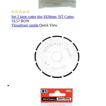
Set 2 lame cutter disc Ø28mm, NT Cutter.
19,57 RON
Vizualizare rapida
Quick View