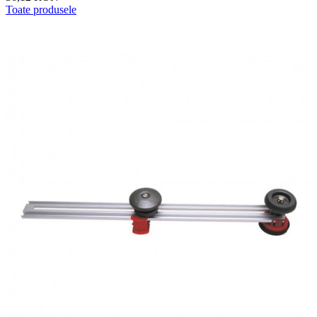
Toate produsele