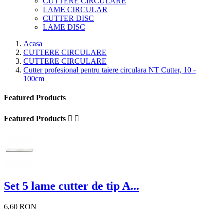
CUTTERE CIRCULARE
LAME CIRCULAR
CUTTER DISC
LAME DISC
Acasa
CUTTERE CIRCULARE
CUTTERE CIRCULARE
Cutter profesional pentru taiere circulara NT Cutter, 10 -
100cm
Featured Products
Featured Products


Set 5 lame cutter de tip A...
6,60 RON