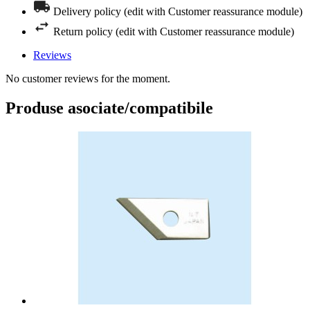
Delivery policy (edit with Customer reassurance module)
Return policy (edit with Customer reassurance module)
Reviews
No customer reviews for the moment.
Produse asociate/compatibile