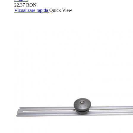
22,37 RON
Vizualizare rapida
Quick View