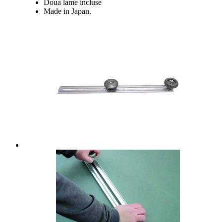
Doua lame incluse
Made in Japan.