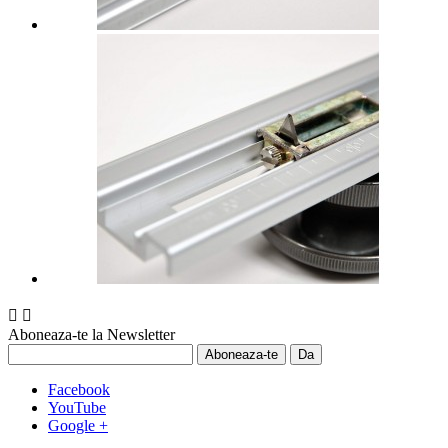


Aboneaza-te la Newsletter
Facebook
YouTube
Google +