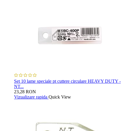
Set 10 lame speciale pt cuttere circulare HEAVY DUTY -
NT...
23,28 RON
Vizualizare rapida
Quick View