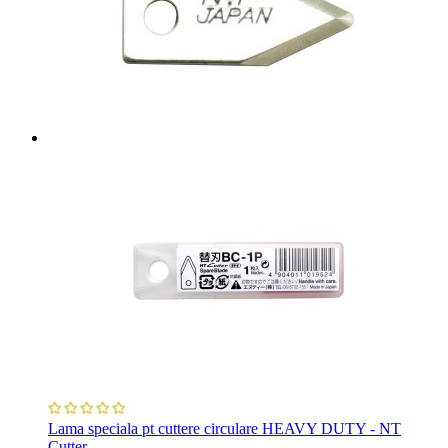
Lama speciala pt cuttere circulare HEAVY DUTY - NT
Cutter .