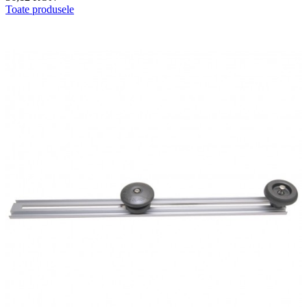
Toate produsele